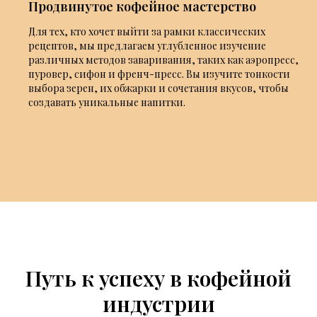
Продвинутое кофейное мастерство
Для тех, кто хочет выйти за рамки классических
рецептов, мы предлагаем углубленное изучение
различных методов заваривания, таких как аэропресс,
пуровер, сифон и френч-пресс. Вы изучите тонкости
выбора зерен, их обжарки и сочетания вкусов, чтобы
создавать уникальные напитки.
Путь к успеху в кофейной
индустрии