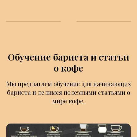
Обучение бариста и статьи
о кофе
Мы предлагаем обучение для начинающих
бариста и делимся полезными статьями о
мире кофе.