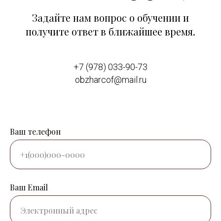
Задайте нам вопрос о обучении и
получите ответ в ближайшее время.
+7 (978) 033-90-73
obzharcof@mail.ru
Ваш телефон
Ваш Email