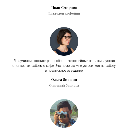
Иван Смирнов
Владелец кофейни
Я научился готовить разнообразные кофейные напитки и узнал
о тонкостях работы с кофе. Это помогло мне устроиться на работу
в престижное заведение.
Ольга Лившиц
Опытный бариста