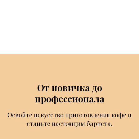
От новичка до
профессионала
Освойте искусство приготовления кофе и
станьте настоящим бариста.