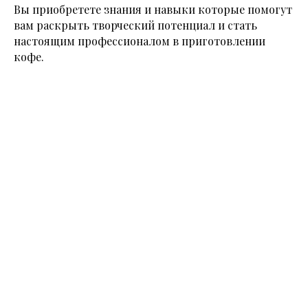
Вы приобретете знания и навыки которые помогут
вам раскрыть творческий потенциал и стать
настоящим профессионалом в приготовлении
кофе.