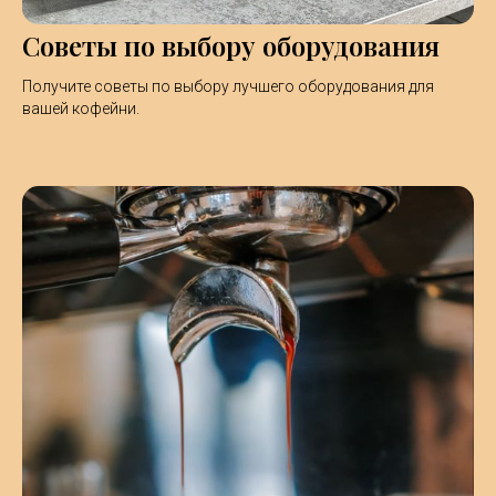
Советы по выбору оборудования
Получите советы по выбору лучшего оборудования для
вашей кофейни.