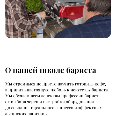
О нашей школе бариста
Мы стремимся не просто научить готовить кофе,
а привить настоящую любовь к искусству бариста.
Мы обучаем всем аспектам профессии бариста:
от выбора зерен и настройки оборудования
до создания идеального эспрессо и эффектных
авторских напитков.