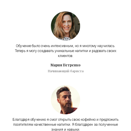
Обучение было очень интенсивным, но я многому научилась.
Теперь я могу создавать уникальные напитки и радовать своих
клиентов.
Мария Петренко
Начинающий бариста
Благодаря обучению я смог открыть свою кофейню и предложить
посетителям качественные напитки. Я благодарен за полученные
знания и навыки.