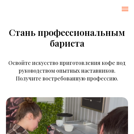
Стань профессиональным
бариста
Освойте искусство приготовления кофе под
руководством опытных наставников.
Получите востребованную профессию.