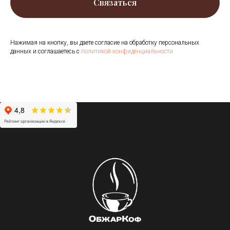
Связаться
Нажимая на кнопку, вы даете согласие на обработку персональных
данных и соглашаетесь c
политикой конфиденциальности