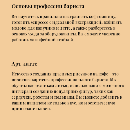
Основы профессии бариста
Вы научитесь правильно настраивать кофемашину,
готовить эспрессо с идеальной экстракцией, взбивать
молоко для капучино и латте, а также разберетесь в
основах ухода за оборудованием. Вы сможете уверенно
работать за кофейной стойкой.
Арт латте
Искусство создания красивых рисунков на кофе – это
визитная карточка профессионального бариста. Мы
обучим вас техникам литья, использованию молочного
питчера и созданию популярных фигур, таких как
сердечки, розетты и тюльпаны. Вы сможете добавить к
вашим напиткам не только вкус, но и эстетическую
привлекательность.