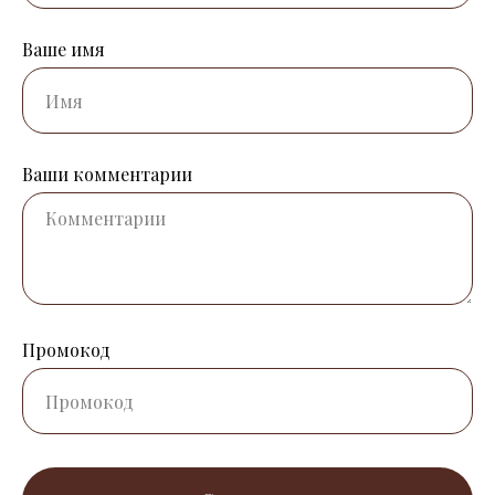
Ваше имя
Ваши комментарии
Промокод