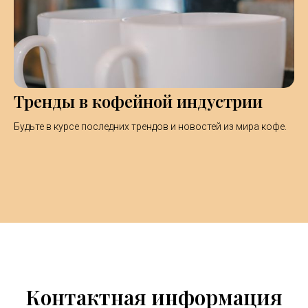
Тренды в кофейной индустрии
Будьте в курсе последних трендов и новостей из мира кофе.
Контактная информация