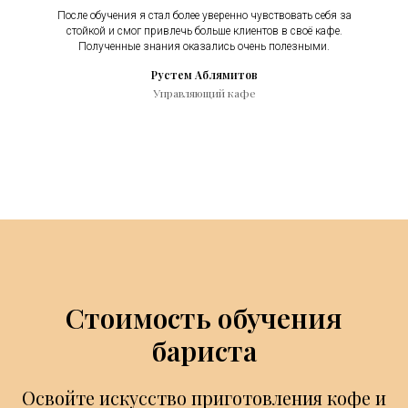
После обучения я стал более уверенно чувствовать себя за
стойкой и смог привлечь больше клиентов в своё кафе.
Полученные знания оказались очень полезными.
Рустем Аблямитов
Управляющий кафе
Стоимость обучения
бариста
Освойте искусство приготовления кофе и